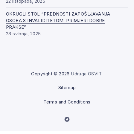
22 listopada, 2025
OKRUGLI STOL “PREDNOSTI ZAPOŠLJAVANJA
OSOBA S INVALIDITETOM, PRIMJERI DOBRE
PRAKSE”
28 svibnja, 2025
Copyright © 2026
Udruga OSVIT
.
Sitemap
Terms and Conditions
New Window