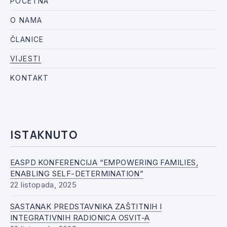
POČETNA
O NAMA
ČLANICE
VIJESTI
KONTAKT
ISTAKNUTO
EASPD KONFERENCIJA “EMPOWERING FAMILIES,
ENABLING SELF-DETERMINATION”
22 listopada, 2025
SASTANAK PREDSTAVNIKA ZAŠTITNIH I
INTEGRATIVNIH RADIONICA OSVIT-A