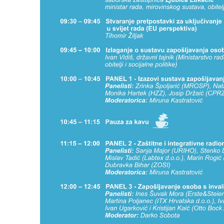
PREVIOUS