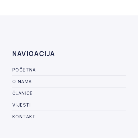
NAVIGACIJA
POČETNA
O NAMA
ČLANICE
VIJESTI
KONTAKT