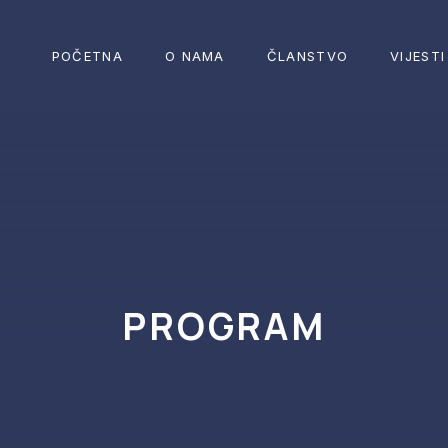
POČETNA
O NAMA
ČLANSTVO
VIJESTI
PROGRAM