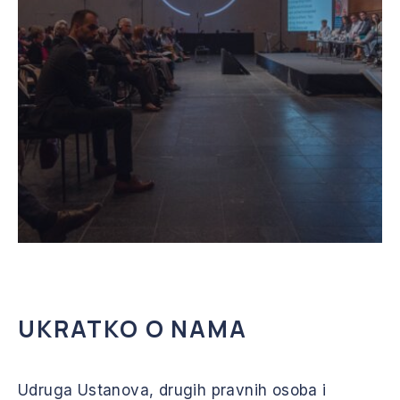
UKRATKO O NAMA
Udruga Ustanova, drugih pravnih osoba i