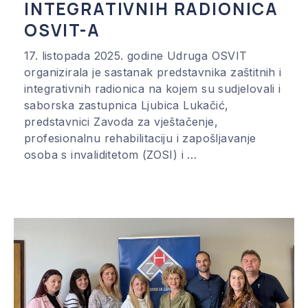
INTEGRATIVNIH RADIONICA
OSVIT-A
17. listopada 2025. godine Udruga OSVIT
organizirala je sastanak predstavnika zaštitnih i
integrativnih radionica na kojem su sudjelovali i
saborska zastupnica Ljubica Lukačić,
predstavnici Zavoda za vještačenje,
profesionalnu rehabilitaciju i zapošljavanje
osoba s invaliditetom (ZOSI) i …