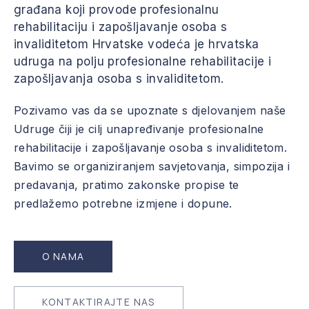
građana koji provode profesionalnu
rehabilitaciju i zapošljavanje osoba s
invaliditetom Hrvatske vodeća je hrvatska
udruga na polju profesionalne rehabilitacije i
zapošljavanja osoba s invaliditetom.
Pozivamo vas da se upoznate s djelovanjem naše
Udruge čiji je cilj unapređivanje profesionalne
rehabilitacije i zapošljavanje osoba s invaliditetom.
Bavimo se organiziranjem savjetovanja, simpozija i
predavanja, pratimo zakonske propise te
predlažemo potrebne izmjene i dopune.
O NAMA
KONTAKTIRAJTE NAS