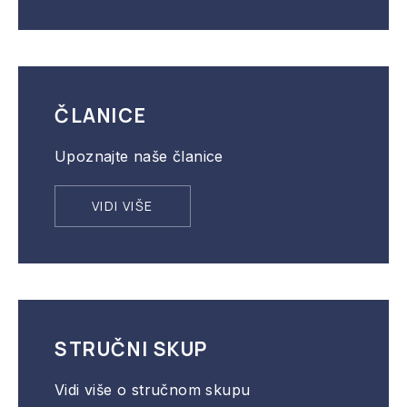
ČLANICE
Upoznajte naše članice
VIDI VIŠE
STRUČNI SKUP
Vidi više o stručnom skupu