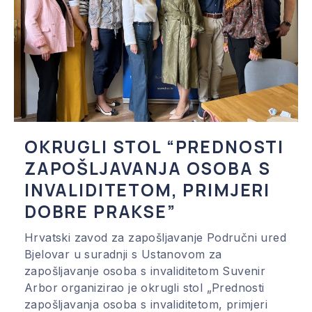
OKRUGLI STOL “PREDNOSTI
ZAPOŠLJAVANJA OSOBA S
INVALIDITETOM, PRIMJERI
DOBRE PRAKSE”
Hrvatski zavod za zapošljavanje Područni ured
Bjelovar u suradnji s Ustanovom za
zapošljavanje osoba s invaliditetom Suvenir
Arbor organizirao je okrugli stol „Prednosti
zapošljavanja osoba s invaliditetom, primjeri