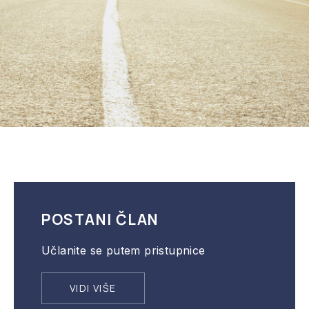
POSTANI ČLAN
Učlanite se putem pristupnice
VIDI VIŠE