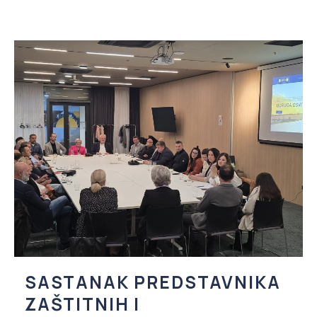
SASTANAK PREDSTAVNIKA
ZAŠTITNIH I