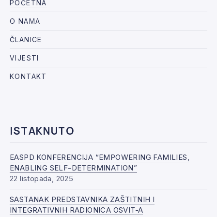
POČETNA
O NAMA
ČLANICE
VIJESTI
KONTAKT
ISTAKNUTO
EASPD KONFERENCIJA “EMPOWERING FAMILIES,
ENABLING SELF-DETERMINATION”
22 listopada, 2025
SASTANAK PREDSTAVNIKA ZAŠTITNIH I
INTEGRATIVNIH RADIONICA OSVIT-A