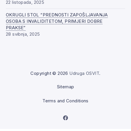
22 listopada, 2025
OKRUGLI STOL “PREDNOSTI ZAPOŠLJAVANJA
OSOBA S INVALIDITETOM, PRIMJERI DOBRE
PRAKSE”
28 svibnja, 2025
Copyright © 2026
Udruga OSVIT
.
Sitemap
Terms and Conditions
New Window