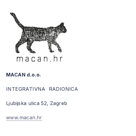
MACAN d.o.o.
INTEGRATIVNA RADIONICA
Ljubijska ulica 52, Zagreb
www.macan.hr