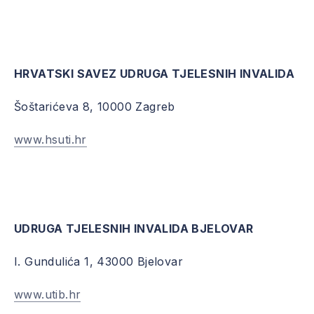
HRVATSKI SAVEZ UDRUGA TJELESNIH INVALIDA
Šoštarićeva 8, 10000 Zagreb
www.hsuti.hr
UDRUGA TJELESNIH INVALIDA BJELOVAR
I. Gundulića 1, 43000 Bjelovar
www.utib.hr