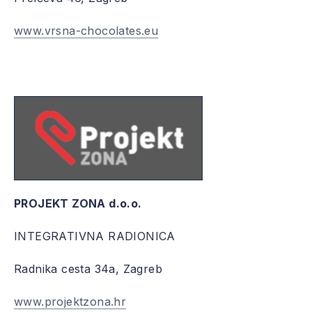
www.vrsna-chocolates.eu
PROJEKT ZONA d.o.o.
INTEGRATIVNA RADIONICA
Radnika cesta 34a, Zagreb
www.projektzona.hr