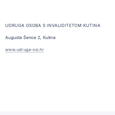
UDRUGA OSOBA S INVALIDITETOM KUTINA
Augusta Šenoe 2, Kutina
www.udruga-osi.hr