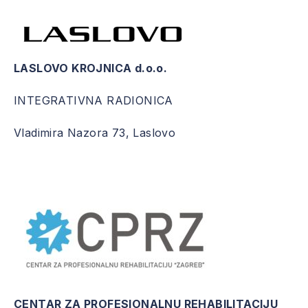
LASLOVO KROJNICA d.o.o.
INTEGRATIVNA RADIONICA
Vladimira Nazora 73, Laslovo
CENTAR ZA PROFESIONALNU REHABILITACIJU