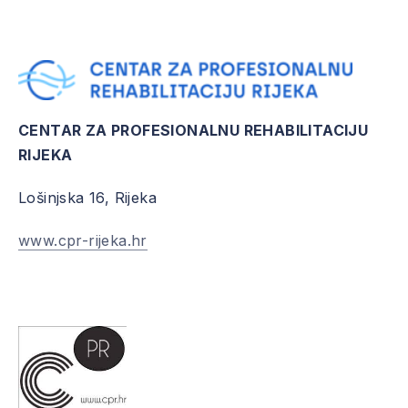
CENTAR ZA PROFESIONALNU REHABILITACIJU
RIJEKA
Lošinjska 16, Rijeka
www.cpr-rijeka.hr