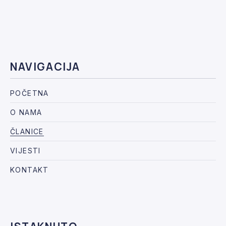
NAVIGACIJA
POČETNA
O NAMA
ČLANICE
VIJESTI
KONTAKT