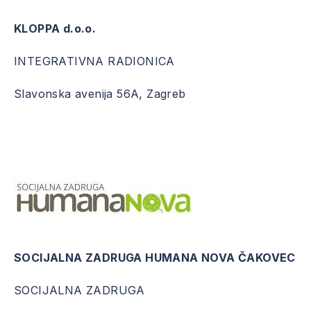
KLOPPA d.o.o.
INTEGRATIVNA RADIONICA
Slavonska avenija 56A, Zagreb
SOCIJALNA ZADRUGA HUMANA NOVA ČAKOVEC
SOCIJALNA ZADRUGA