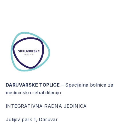
DARUVARSKE TOPLICE
– Specijalna bolnica za
medicinsku rehabilitaciju
INTEGRATIVNA RADNA JEDINICA
Julijev park 1, Daruvar