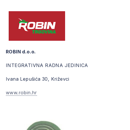
ROBIN d.o.o.
INTEGRATIVNA RADNA JEDINICA
Ivana Lepušića 30, Križevci
www.robin.hr