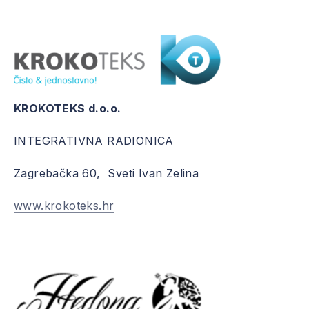
KROKOTEKS d.o.o.
INTEGRATIVNA RADIONICA
Zagrebačka 60, Sveti Ivan Zelina
www.krokoteks.hr