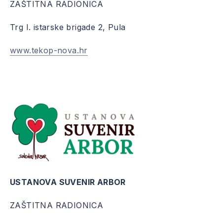
ZAŠTITNA RADIONICA
Trg I. istarske brigade 2, Pula
www.tekop-nova.hr
USTANOVA SUVENIR ARBOR
ZAŠTITNA RADIONICA