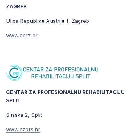
ZAGREB
Ulica Republike Austrije 1, Zagreb
www.cprz.hr
CENTAR ZA PROFESIONALNU REHABILITACIJU
SPLIT
Sinjska 2, Split
www.czprs.hr