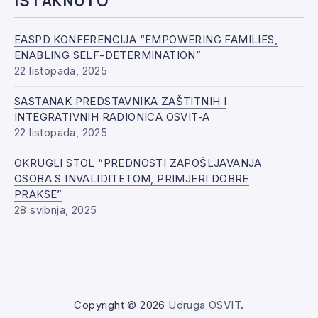
ISTAKNUTO
EASPD KONFERENCIJA “EMPOWERING FAMILIES,
ENABLING SELF-DETERMINATION”
22 listopada, 2025
SASTANAK PREDSTAVNIKA ZAŠTITNIH I
INTEGRATIVNIH RADIONICA OSVIT-A
22 listopada, 2025
OKRUGLI STOL “PREDNOSTI ZAPOŠLJAVANJA
OSOBA S INVALIDITETOM, PRIMJERI DOBRE
PRAKSE”
28 svibnja, 2025
Copyright © 2026
Udruga OSVIT
.