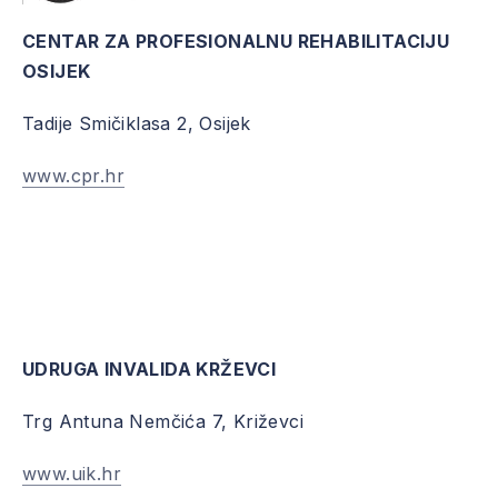
CENTAR ZA PROFESIONALNU REHABILITACIJU
OSIJEK
Tadije Smičiklasa 2, Osijek
www.cpr.hr
UDRUGA INVALIDA KRŽEVCI
Trg Antuna Nemčića 7, Križevci
www.uik.hr