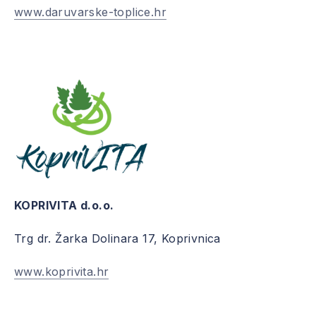
www.daruvarske-toplice.hr
KOPRIVITA d.o.o.
Trg dr. Žarka Dolinara 17, Koprivnica
www.koprivita.hr