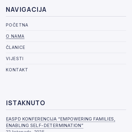
NAVIGACIJA
POČETNA
O NAMA
ČLANICE
VIJESTI
KONTAKT
ISTAKNUTO
EASPD KONFERENCIJA “EMPOWERING FAMILIES,
ENABLING SELF-DETERMINATION”
22 listopada, 2025