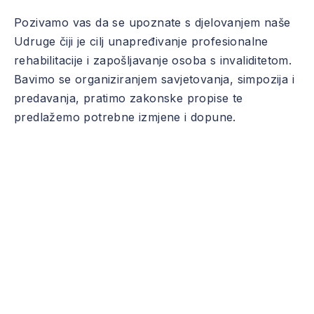
Pozivamo vas da se upoznate s djelovanjem naše
Udruge čiji je cilj unapređivanje profesionalne
rehabilitacije i zapošljavanje osoba s invaliditetom.
Bavimo se organiziranjem savjetovanja, simpozija i
predavanja, pratimo zakonske propise te
predlažemo potrebne izmjene i dopune.