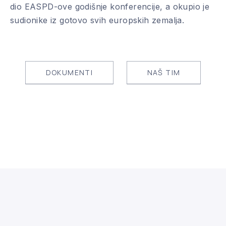
dio EASPD-ove godišnje konferencije, a okupio je
sudionike iz gotovo svih europskih zemalja.
DOKUMENTI
NAŠ TIM