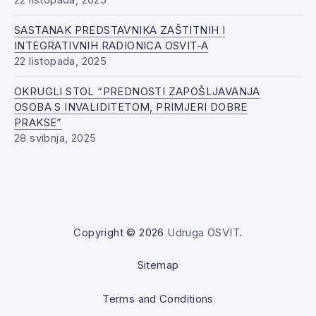
SASTANAK PREDSTAVNIKA ZAŠTITNIH I
INTEGRATIVNIH RADIONICA OSVIT-A
22 listopada, 2025
OKRUGLI STOL “PREDNOSTI ZAPOŠLJAVANJA
OSOBA S INVALIDITETOM, PRIMJERI DOBRE
PRAKSE”
28 svibnja, 2025
Copyright © 2026
Udruga OSVIT
.
Sitemap
Terms and Conditions