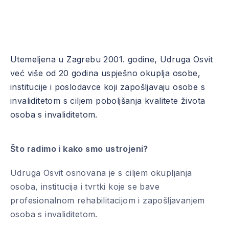
Utemeljena u Zagrebu 2001. godine, Udruga Osvit
već više od 20 godina uspješno okuplja osobe,
institucije i poslodavce koji zapošljavaju osobe s
invaliditetom s ciljem poboljšanja kvalitete života
osoba s invaliditetom.
Što radimo i kako smo ustrojeni?
Udruga Osvit osnovana je s ciljem okupljanja
osoba, institucija i tvrtki koje se bave
profesionalnom rehabilitacijom i zapošljavanjem
osoba s invaliditetom.