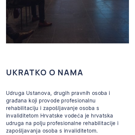
UKRATKO O NAMA
Udruga Ustanova, drugih pravnih osoba i
građana koji provode profesionalnu
rehabilitaciju i zapošljavanje osoba s
invaliditetom Hrvatske vodeća je hrvatska
udruga na polju profesionalne rehabilitacije i
zapošljavanja osoba s invaliditetom.