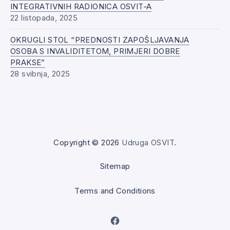
INTEGRATIVNIH RADIONICA OSVIT-A
22 listopada, 2025
OKRUGLI STOL “PREDNOSTI ZAPOŠLJAVANJA
OSOBA S INVALIDITETOM, PRIMJERI DOBRE
PRAKSE”
28 svibnja, 2025
Copyright © 2026
Udruga OSVIT
.
Sitemap
Terms and Conditions
New Window