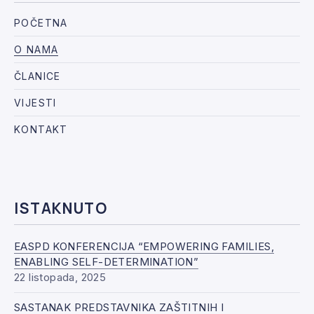
POČETNA
O NAMA
ČLANICE
VIJESTI
KONTAKT
ISTAKNUTO
EASPD KONFERENCIJA “EMPOWERING FAMILIES,
ENABLING SELF-DETERMINATION”
22 listopada, 2025
SASTANAK PREDSTAVNIKA ZAŠTITNIH I