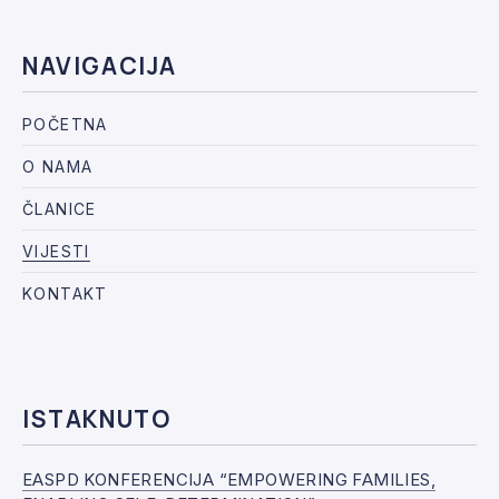
NAVIGACIJA
POČETNA
O NAMA
ČLANICE
VIJESTI
KONTAKT
ISTAKNUTO
EASPD KONFERENCIJA “EMPOWERING FAMILIES,