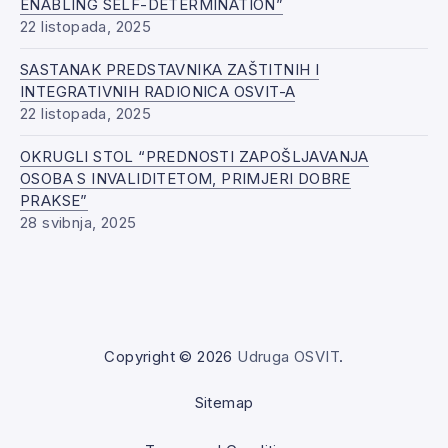
ENABLING SELF-DETERMINATION”
22 listopada, 2025
SASTANAK PREDSTAVNIKA ZAŠTITNIH I
INTEGRATIVNIH RADIONICA OSVIT-A
22 listopada, 2025
OKRUGLI STOL “PREDNOSTI ZAPOŠLJAVANJA
OSOBA S INVALIDITETOM, PRIMJERI DOBRE
PRAKSE”
28 svibnja, 2025
Copyright © 2026
Udruga OSVIT
.
Sitemap