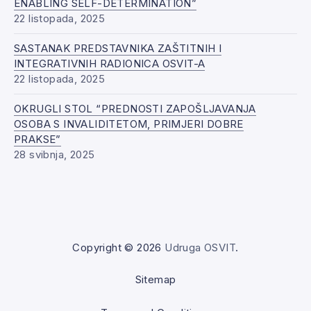
ENABLING SELF-DETERMINATION”
22 listopada, 2025
SASTANAK PREDSTAVNIKA ZAŠTITNIH I
INTEGRATIVNIH RADIONICA OSVIT-A
22 listopada, 2025
OKRUGLI STOL “PREDNOSTI ZAPOŠLJAVANJA
OSOBA S INVALIDITETOM, PRIMJERI DOBRE
PRAKSE”
28 svibnja, 2025
Copyright © 2026
Udruga OSVIT
.
Sitemap