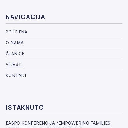
NAVIGACIJA
POČETNA
O NAMA
ČLANICE
VIJESTI
KONTAKT
ISTAKNUTO
EASPD KONFERENCIJA “EMPOWERING FAMILIES,