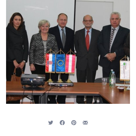
Tweet
Share on Facebook
Share on Pinterest
Share by Email