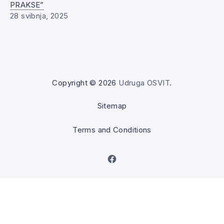
PRAKSE”
28 svibnja, 2025
Copyright © 2026
Udruga OSVIT
.
Sitemap
Terms and Conditions
New Window
Back to Top