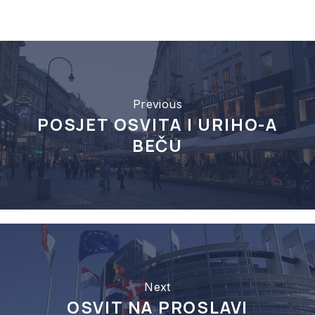
Previous
POSJET OSVITA I URIHO-A
BEČU
Next
OSVIT NA PROSLAVI