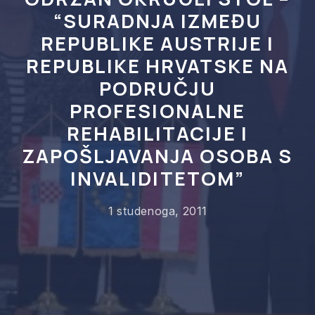
“SURADNJA IZMEĐU
REPUBLIKE AUSTRIJE I
REPUBLIKE HRVATSKE NA
PODRUČJU
PROFESIONALNE
REHABILITACIJE I
ZAPOŠLJAVANJA OSOBA S
INVALIDITETOM”
1 studenoga, 2011