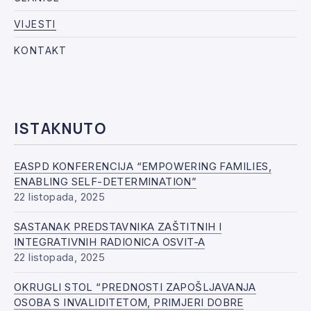
VIJESTI
KONTAKT
ISTAKNUTO
EASPD KONFERENCIJA “EMPOWERING FAMILIES,
ENABLING SELF-DETERMINATION”
22 listopada, 2025
SASTANAK PREDSTAVNIKA ZAŠTITNIH I
INTEGRATIVNIH RADIONICA OSVIT-A
22 listopada, 2025
OKRUGLI STOL “PREDNOSTI ZAPOŠLJAVANJA
OSOBA S INVALIDITETOM, PRIMJERI DOBRE