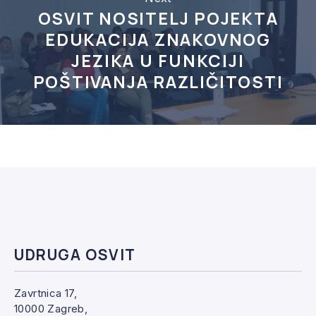
OSVIT NOSITELJ POJEKTA
EDUKACIJA ZNAKOVNOG
JEZIKA U FUNKCIJI
POŠTIVANJA RAZLIČITOSTI
UDRUGA OSVIT
Zavrtnica 17,
10000 Zagreb,