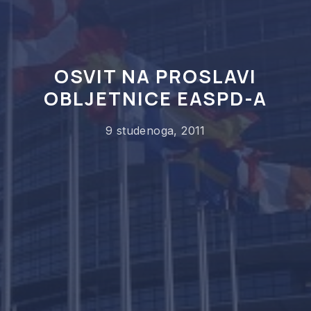
OSVIT NA PROSLAVI
OBLJETNICE EASPD-A
9 studenoga, 2011