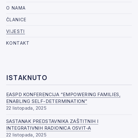
O NAMA
ČLANICE
VIJESTI
KONTAKT
ISTAKNUTO
EASPD KONFERENCIJA “EMPOWERING FAMILIES,
ENABLING SELF-DETERMINATION”
22 listopada, 2025
SASTANAK PREDSTAVNIKA ZAŠTITNIH I
INTEGRATIVNIH RADIONICA OSVIT-A
22 listopada, 2025