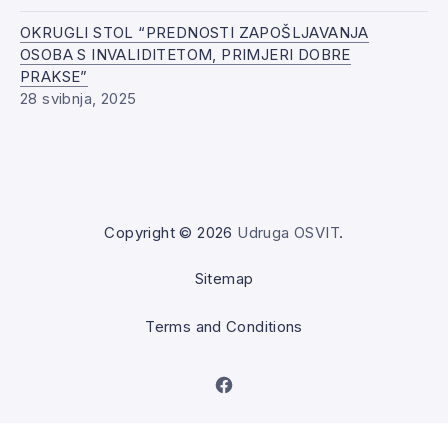
OKRUGLI STOL “PREDNOSTI ZAPOŠLJAVANJA
OSOBA S INVALIDITETOM, PRIMJERI DOBRE
PRAKSE”
28 svibnja, 2025
Copyright © 2026
Udruga OSVIT
.
Sitemap
Terms and Conditions
New Window