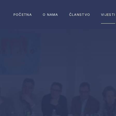
POČETNA
O NAMA
ČLANSTVO
VIJESTI