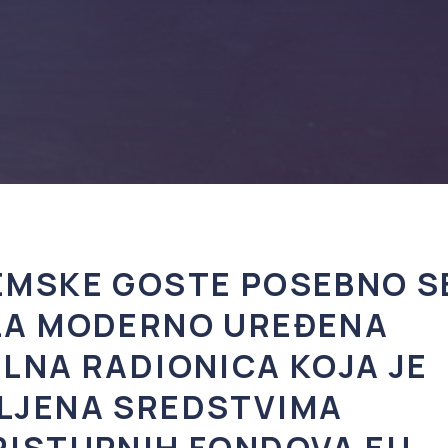
EMSKE GOSTE POSEBNO S
LA MODERNO UREĐENA
LNA RADIONICA KOJA JE
LJENA SREDSTVIMA