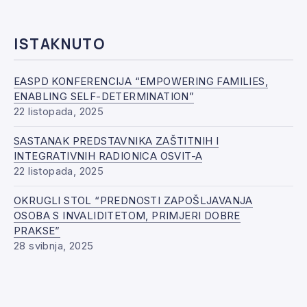
ISTAKNUTO
EASPD KONFERENCIJA “EMPOWERING FAMILIES,
ENABLING SELF-DETERMINATION”
22 listopada, 2025
SASTANAK PREDSTAVNIKA ZAŠTITNIH I
INTEGRATIVNIH RADIONICA OSVIT-A
22 listopada, 2025
OKRUGLI STOL “PREDNOSTI ZAPOŠLJAVANJA
OSOBA S INVALIDITETOM, PRIMJERI DOBRE
PRAKSE”
28 svibnja, 2025