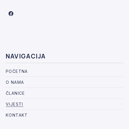
New Window
NAVIGACIJA
POČETNA
O NAMA
ČLANICE
VIJESTI
KONTAKT