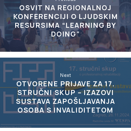
OSVIT NA REGIONALNOJ
KONFERENCIJI O LJUDSKIM
RESURSIMA “LEARNING BY
DOING”
Next
OTVORENE PRIJAVE ZA 17.
STRUČNI SKUP – IZAZOVI
SUSTAVA ZAPOŠLJAVANJA
OSOBA S INVALIDITETOM