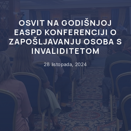
OSVIT NA GODIŠNJOJ
EASPD KONFERENCIJI O
ZAPOŠLJAVANJU OSOBA S
INVALIDITETOM
28 listopada, 2024