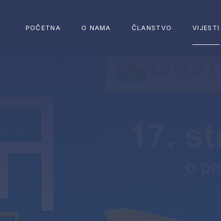
POČETNA
O NAMA
ČLANSTVO
VIJESTI