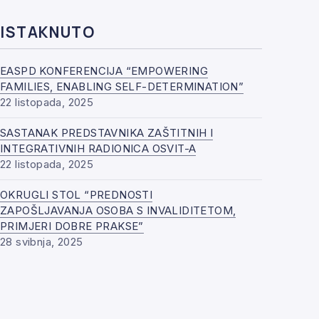
ISTAKNUTO
EASPD KONFERENCIJA “EMPOWERING
FAMILIES, ENABLING SELF-DETERMINATION”
22 listopada, 2025
SASTANAK PREDSTAVNIKA ZAŠTITNIH I
INTEGRATIVNIH RADIONICA OSVIT-A
22 listopada, 2025
OKRUGLI STOL “PREDNOSTI
ZAPOŠLJAVANJA OSOBA S INVALIDITETOM,
PRIMJERI DOBRE PRAKSE”
28 svibnja, 2025