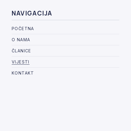
NAVIGACIJA
POČETNA
O NAMA
ČLANICE
VIJESTI
KONTAKT