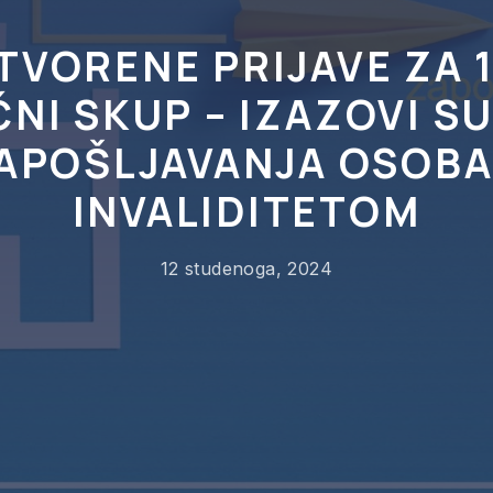
TVORENE PRIJAVE ZA 1
NI SKUP – IZAZOVI S
APOŠLJAVANJA OSOBA
INVALIDITETOM
12 studenoga, 2024