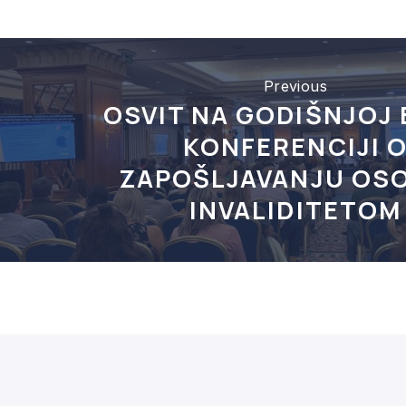
Previous
OSVIT NA GODIŠNJOJ
KONFERENCIJI 
ZAPOŠLJAVANJU OSO
INVALIDITETOM