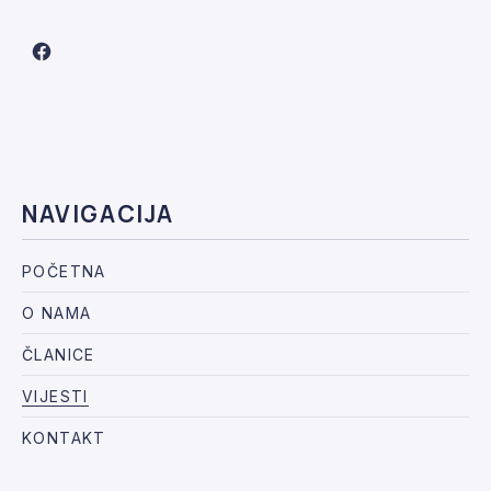
New Window
NAVIGACIJA
POČETNA
O NAMA
ČLANICE
VIJESTI
KONTAKT