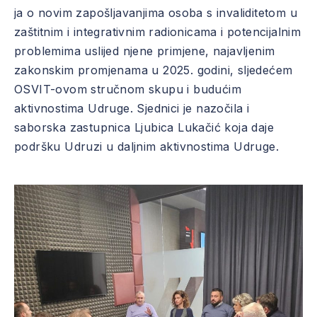
ja o novim zapošljavanjima osoba s invaliditetom u
zaštitnim i integrativnim radionicama i potencijalnim
problemima uslijed njene primjene, najavljenim
zakonskim promjenama u 2025. godini, sljedećem
OSVIT-ovom stručnom skupu i budućim
aktivnostima Udruge. Sjednici je nazočila i
saborska zastupnica Ljubica Lukačić koja daje
podršku Udruzi u daljnim aktivnostima Udruge.