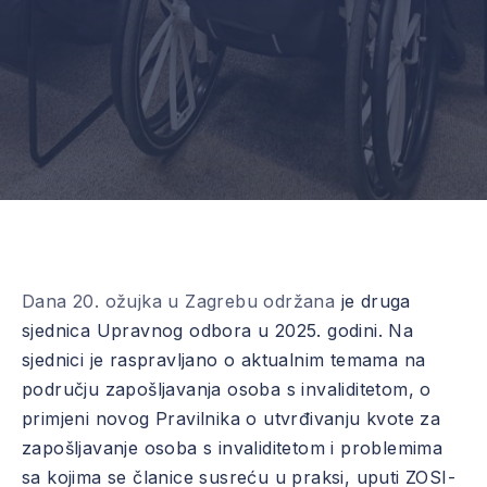
Dana 20. ožujka u Zagrebu održana
je
druga
sjednica Upravnog odbora u 2025. godini. Na
sjednici je raspravljano o aktualnim temama na
području zapošljavanja osoba s invaliditetom, o
primjeni novog Pravilnika o utvrđivanju kvote za
zapošljavanje osoba s invaliditetom i problemima
sa kojima se članice susreću u praksi, uputi ZOSI-