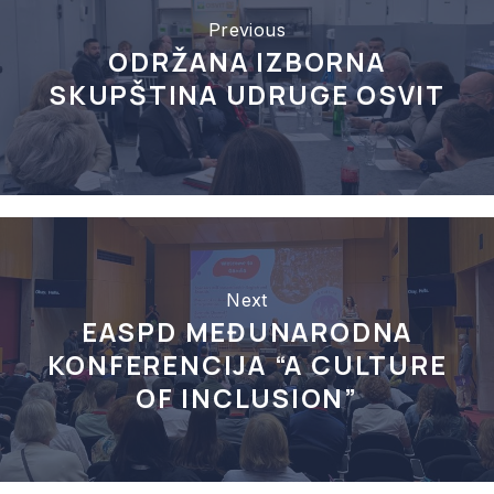
Previous
ODRŽANA IZBORNA
SKUPŠTINA UDRUGE OSVIT
Next
EASPD MEĐUNARODNA
KONFERENCIJA “A CULTURE
OF INCLUSION”