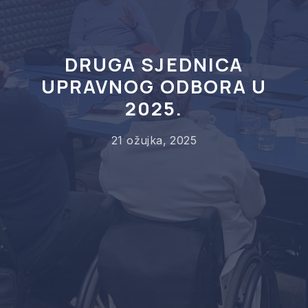
DRUGA SJEDNICA
UPRAVNOG ODBORA U
2025.
21 ožujka, 2025