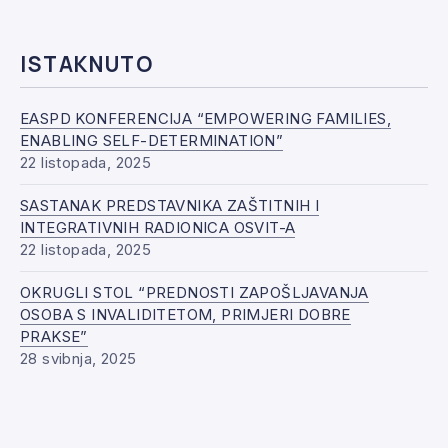
ISTAKNUTO
EASPD KONFERENCIJA “EMPOWERING FAMILIES,
ENABLING SELF-DETERMINATION”
22 listopada, 2025
SASTANAK PREDSTAVNIKA ZAŠTITNIH I
INTEGRATIVNIH RADIONICA OSVIT-A
22 listopada, 2025
OKRUGLI STOL “PREDNOSTI ZAPOŠLJAVANJA
OSOBA S INVALIDITETOM, PRIMJERI DOBRE
PRAKSE”
28 svibnja, 2025