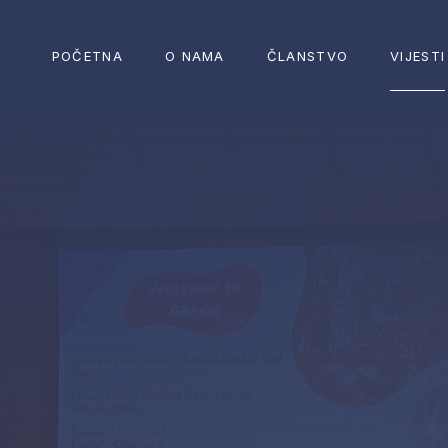
POČETNA
O NAMA
ČLANSTVO
VIJESTI