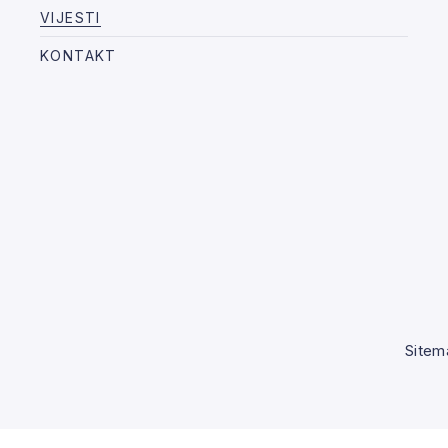
VIJESTI
KONTAKT
Sitem