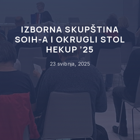
IZBORNA SKUPŠTINA
SOIH-A I OKRUGLI STOL
HEKUP ’25
23 svibnja, 2025