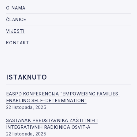
O NAMA
ČLANICE
VIJESTI
KONTAKT
ISTAKNUTO
EASPD KONFERENCIJA “EMPOWERING FAMILIES,
ENABLING SELF-DETERMINATION”
22 listopada, 2025
SASTANAK PREDSTAVNIKA ZAŠTITNIH I
INTEGRATIVNIH RADIONICA OSVIT-A
22 listopada, 2025