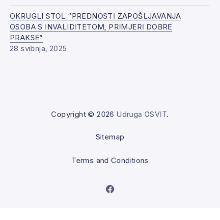
OKRUGLI STOL “PREDNOSTI ZAPOŠLJAVANJA
OSOBA S INVALIDITETOM, PRIMJERI DOBRE
PRAKSE”
28 svibnja, 2025
Copyright © 2026
Udruga OSVIT
.
Sitemap
Terms and Conditions
New Window