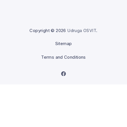
Copyright © 2026
Udruga OSVIT
.
Sitemap
Terms and Conditions
New Window
Back to Top