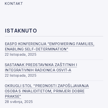
KONTAKT
ISTAKNUTO
EASPD KONFERENCIJA “EMPOWERING FAMILIES,
ENABLING SELF-DETERMINATION”
22 listopada, 2025
SASTANAK PREDSTAVNIKA ZAŠTITNIH I
INTEGRATIVNIH RADIONICA OSVIT-A
22 listopada, 2025
OKRUGLI STOL “PREDNOSTI ZAPOŠLJAVANJA
OSOBA S INVALIDITETOM, PRIMJERI DOBRE
PRAKSE”
28 svibnja, 2025