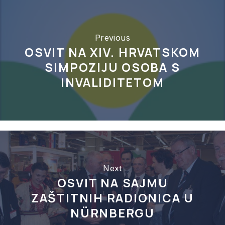
Previous
OSVIT NA XIV. HRVATSKOM
SIMPOZIJU OSOBA S
INVALIDITETOM
Next
OSVIT NA SAJMU
ZAŠTITNIH RADIONICA U
NÜRNBERGU