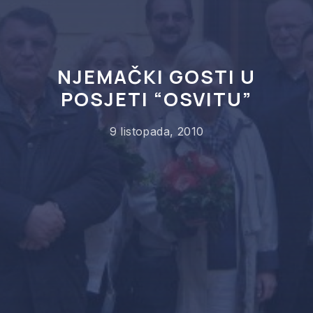
NJEMAČKI GOSTI U
POSJETI “OSVITU”
9 listopada, 2010