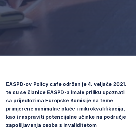
EASPD-ov Policy cafe održan je 4. veljače 2021.
te su se članice EASPD-a imale priliku upoznati
sa prijedlozima Europske Komisije na teme
primjerene minimalne plaće i mikrokvalifikacija,
kao i raspraviti potencijalne učinke na područje
zapošljavanja osoba s invaliditetom