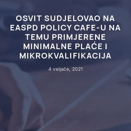
OSVIT SUDJELOVAO NA
EASPD POLICY CAFE-U NA
TEMU PRIMJERENE
MINIMALNE PLAĆE I
MIKROKVALIFIKACIJA
4 veljače, 2021