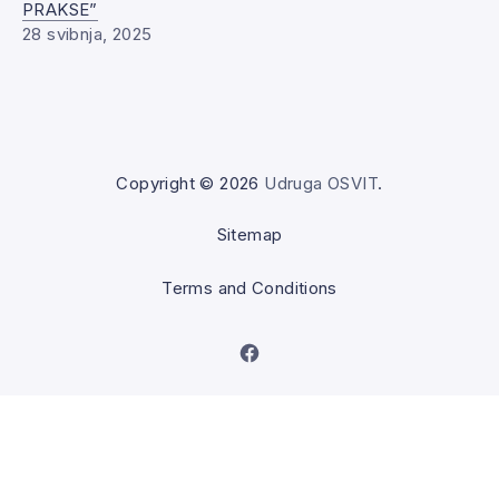
PRAKSE”
28 svibnja, 2025
Copyright © 2026
Udruga OSVIT
.
Sitemap
Terms and Conditions
New Window
Back to Top