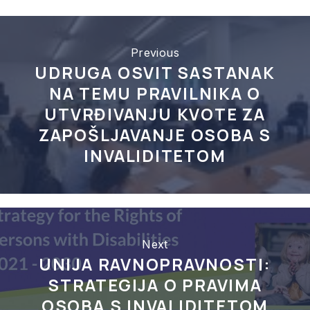
Previous
UDRUGA OSVIT SASTANAK
NA TEMU PRAVILNIKA O
UTVRĐIVANJU KVOTE ZA
ZAPOŠLJAVANJE OSOBA S
INVALIDITETOM
Next
UNIJA RAVNOPRAVNOSTI:
STRATEGIJA O PRAVIMA
OSOBA S INVALIDITETOM