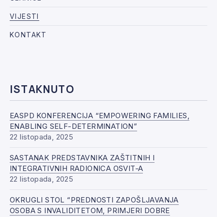
VIJESTI
KONTAKT
ISTAKNUTO
EASPD KONFERENCIJA “EMPOWERING FAMILIES,
ENABLING SELF-DETERMINATION”
22 listopada, 2025
SASTANAK PREDSTAVNIKA ZAŠTITNIH I
INTEGRATIVNIH RADIONICA OSVIT-A
22 listopada, 2025
OKRUGLI STOL “PREDNOSTI ZAPOŠLJAVANJA
OSOBA S INVALIDITETOM, PRIMJERI DOBRE