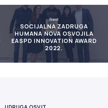
Next
SOCIJALNA ZADRUGA
HUMANA NOVA OSVOJILA
EASPD INNOVATION AWARD
2022.
UDRUGA OSVIT