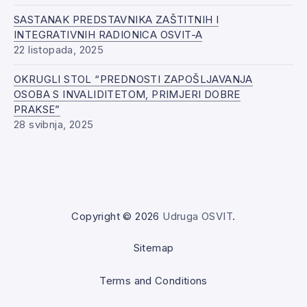
SASTANAK PREDSTAVNIKA ZAŠTITNIH I
INTEGRATIVNIH RADIONICA OSVIT-A
22 listopada, 2025
OKRUGLI STOL “PREDNOSTI ZAPOŠLJAVANJA
OSOBA S INVALIDITETOM, PRIMJERI DOBRE
PRAKSE”
28 svibnja, 2025
Copyright © 2026
Udruga OSVIT
.
Sitemap
Terms and Conditions