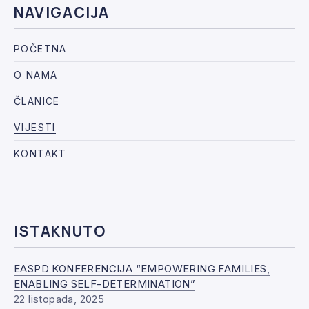
NAVIGACIJA
POČETNA
O NAMA
ČLANICE
VIJESTI
KONTAKT
ISTAKNUTO
EASPD KONFERENCIJA “EMPOWERING FAMILIES,
ENABLING SELF-DETERMINATION”
22 listopada, 2025