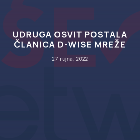
UDRUGA OSVIT POSTALA
ČLANICA D-WISE MREŽE
27 rujna, 2022