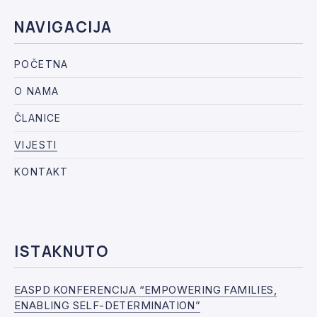
NAVIGACIJA
POČETNA
O NAMA
ČLANICE
VIJESTI
KONTAKT
ISTAKNUTO
EASPD KONFERENCIJA “EMPOWERING FAMILIES,
ENABLING SELF-DETERMINATION”