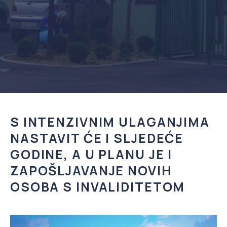
S INTENZIVNIM ULAGANJIMA
NASTAVIT ĆE I SLJEDEĆE
GODINE, A U PLANU JE I
ZAPOŠLJAVANJE NOVIH
OSOBA S INVALIDITETOM