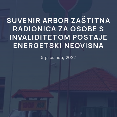
SUVENIR ARBOR ZAŠTITNA
RADIONICA ZA OSOBE S
INVALIDITETOM POSTAJE
ENERGETSKI NEOVISNA
5 prosinca, 2022