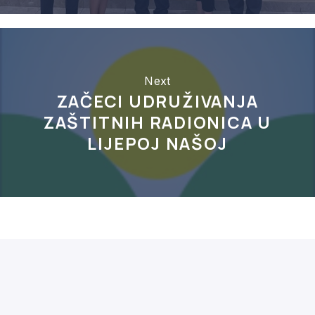
Next
ZAČECI UDRUŽIVANJA
ZAŠTITNIH RADIONICA U
LIJEPOJ NAŠOJ