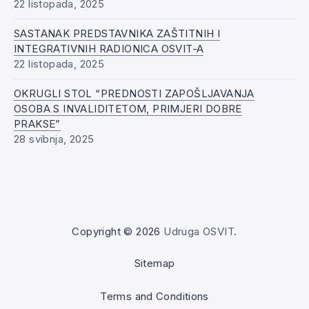
22 listopada, 2025
SASTANAK PREDSTAVNIKA ZAŠTITNIH I
INTEGRATIVNIH RADIONICA OSVIT-A
22 listopada, 2025
OKRUGLI STOL “PREDNOSTI ZAPOŠLJAVANJA
OSOBA S INVALIDITETOM, PRIMJERI DOBRE
PRAKSE”
28 svibnja, 2025
Copyright © 2026
Udruga OSVIT
.
Sitemap
Terms and Conditions